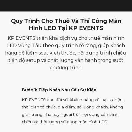
Quy Trình Cho Thuê Và Thi Công Màn
Hình LED Tại KP EVENTS
KP EVENTS triển khai dịch vụ cho thuê màn hình
LED Vũng Tàu theo quy trình rõ ràng, giúp khách
hàng dễ kiểm soát kích thước, nội dung trình chiếu,
tiến độ setup và chất lượng vận hành trong suốt
chương trình.
Bước 1: Tiếp Nhận Nhu Cầu Sự Kiện
KP EVENTS trao đổi với khách hàng về loại sự kiện,
thời gian tổ chức, địa điểm, số lượng khách, không
gian trong nhà hay ngoài trời, nội dung cần trình
chiếu và thời lượng sử dụng màn hình LED.