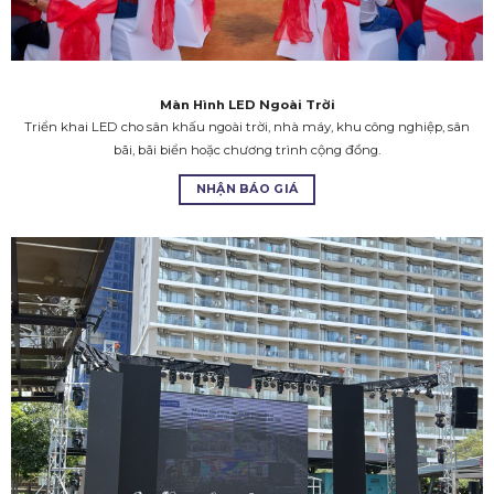
Màn Hình LED Ngoài Trời
Triển khai LED cho sân khấu ngoài trời, nhà máy, khu công nghiệp, sân
bãi, bãi biển hoặc chương trình cộng đồng.
NHẬN BÁO GIÁ