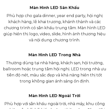
Màn Hình LED Sân Khấu
Phù hợp cho gala dinner, year end party, hội nghị
khách hàng, lễ khai trương, khánh thành và các
chương trình có sân khấu trung tâm. Màn hình LED
giúp hiển thị logo, video, slide, hình ảnh thương hiệu
và nội dung chương trình.
Màn Hình LED Trong Nhà
Thường dùng tại nhà hàng, khách sạn, hội trường,
ballroom hoặc trung tâm hội nghị. LED trong nhà ưu
tiên độ nét, màu sắc đẹp và khả năng hiển thị tốt
trong không gian ánh sáng ổn định.
Màn Hình LED Ngoài Trời
Phù hợp với sân khấu ngoài trời, nhà máy, khu công