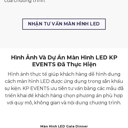
của chương trình.
NHẬN TƯ VẤN MÀN HÌNH LED
Hình Ảnh Và Dự Án Màn Hình LED KP
EVENTS Đã Thực Hiện
Hình ảnh thực tế giúp khách hàng dễ hình dung
cách màn hình LED được ứng dụng trong sân khấu
sự kiện. KP EVENTS ưu tiên tư vấn bằng các mẫu đã
triển khai để khách hàng chọn phương án phù hợp
với quy mô, không gian và nội dung chương trình.
Màn Hình LED Gala Dinner