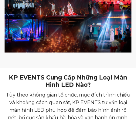
KP EVENTS Cung Cấp Những Loại Màn
Hình LED Nào?
Tùy theo không gian tổ chức, mục đích trình chiếu
và khoảng cách quan sát, KP EVENTS tư vấn loại
màn hình LED phù hợp để đảm bảo hình ảnh rõ
nét, bố cục sân khấu hài hòa và vận hành ổn định.