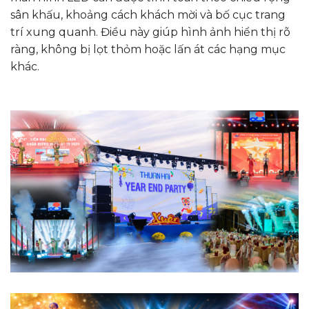
sân khấu, khoảng cách khách mời và bố cục trang
trí xung quanh. Điều này giúp hình ảnh hiển thị rõ
ràng, không bị lọt thỏm hoặc lấn át các hạng mục
khác.