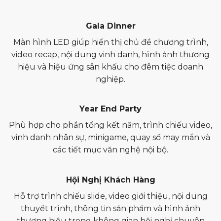
Gala Dinner
Màn hình LED giúp hiển thị chủ đề chương trình,
video recap, nội dung vinh danh, hình ảnh thương
hiệu và hiệu ứng sân khấu cho đêm tiệc doanh
nghiệp.
Year End Party
Phù hợp cho phần tổng kết năm, trình chiếu video,
vinh danh nhân sự, minigame, quay số may mắn và
các tiết mục văn nghệ nội bộ.
Hội Nghị Khách Hàng
Hỗ trợ trình chiếu slide, video giới thiệu, nội dung
thuyết trình, thông tin sản phẩm và hình ảnh
thương hiệu trong không gian hội nghị chuyên