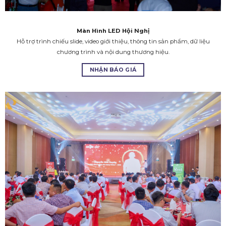
Màn Hình LED Hội Nghị
Hỗ trợ trình chiếu slide, video giới thiệu, thông tin sản phẩm, dữ liệu
chương trình và nội dung thương hiệu.
NHẬN BÁO GIÁ