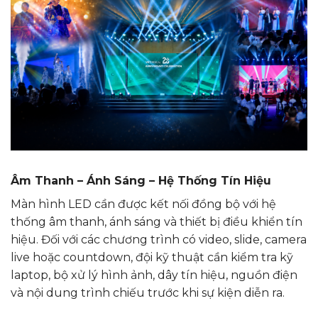
Âm Thanh – Ánh Sáng – Hệ Thống Tín Hiệu
Màn hình LED cần được kết nối đồng bộ với hệ
thống âm thanh, ánh sáng và thiết bị điều khiển tín
hiệu. Đối với các chương trình có video, slide, camera
live hoặc countdown, đội kỹ thuật cần kiểm tra kỹ
laptop, bộ xử lý hình ảnh, dây tín hiệu, nguồn điện
và nội dung trình chiếu trước khi sự kiện diễn ra.