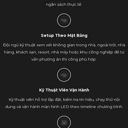
ngân sách thực tế.
Setup Theo Mặt Bằng
Đội ngũ kỹ thuật xem xét không gian trong nhà, ngoài trời, nhà
hàng, khách sạn, resort, nhà máy hoặc khu công nghiệp để tư
vấn phương án thi công phù hợp.
Kỹ Thuật Viên Vận Hành
Kỹ thuật viên hỗ trợ lắp đặt, kiểm tra tín hiệu, chạy thử nội
dung và vận hành màn hình LED theo timeline chương trình.