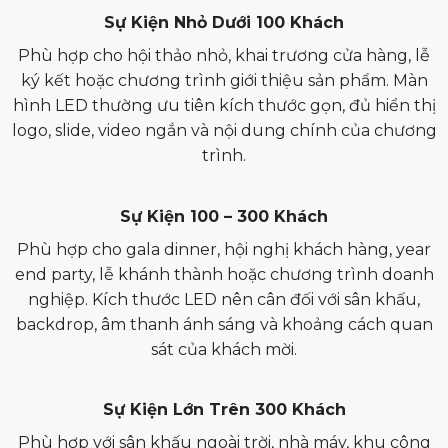
Sự Kiện Nhỏ Dưới 100 Khách
Phù hợp cho hội thảo nhỏ, khai trương cửa hàng, lễ
ký kết hoặc chương trình giới thiệu sản phẩm. Màn
hình LED thường ưu tiên kích thước gọn, đủ hiển thị
logo, slide, video ngắn và nội dung chính của chương
trình.
Sự Kiện 100 – 300 Khách
Phù hợp cho gala dinner, hội nghị khách hàng, year
end party, lễ khánh thành hoặc chương trình doanh
nghiệp. Kích thước LED nên cân đối với sân khấu,
backdrop, âm thanh ánh sáng và khoảng cách quan
sát của khách mời.
Sự Kiện Lớn Trên 300 Khách
Phù hợp với sân khấu ngoài trời, nhà máy, khu công