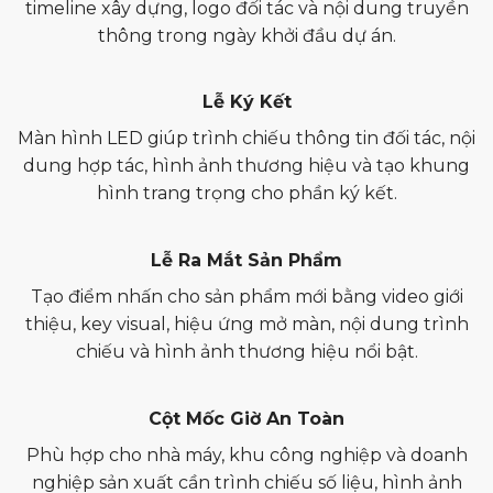
timeline xây dựng, logo đối tác và nội dung truyền
thông trong ngày khởi đầu dự án.
Lễ Ký Kết
Màn hình LED giúp trình chiếu thông tin đối tác, nội
dung hợp tác, hình ảnh thương hiệu và tạo khung
hình trang trọng cho phần ký kết.
Lễ Ra Mắt Sản Phẩm
Tạo điểm nhấn cho sản phẩm mới bằng video giới
thiệu, key visual, hiệu ứng mở màn, nội dung trình
chiếu và hình ảnh thương hiệu nổi bật.
Cột Mốc Giờ An Toàn
Phù hợp cho nhà máy, khu công nghiệp và doanh
nghiệp sản xuất cần trình chiếu số liệu, hình ảnh