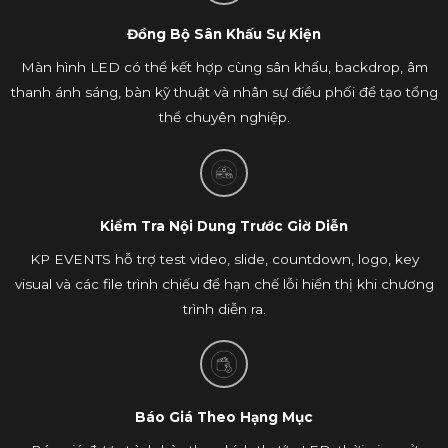
Đồng Bộ Sân Khấu Sự Kiện
Màn hình LED có thể kết hợp cùng sân khấu, backdrop, âm
thanh ánh sáng, bàn kỹ thuật và nhân sự điều phối để tạo tổng
thể chuyên nghiệp.
Kiểm Tra Nội Dung Trước Giờ Diễn
KP EVENTS hỗ trợ test video, slide, countdown, logo, key
visual và các file trình chiếu để hạn chế lỗi hiển thị khi chương
trình diễn ra.
Báo Giá Theo Hạng Mục