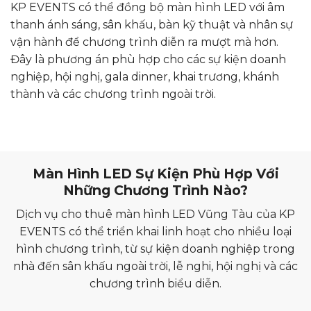
KP EVENTS có thể đồng bộ màn hình LED với âm
thanh ánh sáng, sân khấu, bàn kỹ thuật và nhân sự
vận hành để chương trình diễn ra mượt mà hơn.
Đây là phương án phù hợp cho các sự kiện doanh
nghiệp, hội nghị, gala dinner, khai trương, khánh
thành và các chương trình ngoài trời.
Màn Hình LED Sự Kiện Phù Hợp Với
Những Chương Trình Nào?
Dịch vụ cho thuê màn hình LED Vũng Tàu của KP
EVENTS có thể triển khai linh hoạt cho nhiều loại
hình chương trình, từ sự kiện doanh nghiệp trong
nhà đến sân khấu ngoài trời, lễ nghi, hội nghị và các
chương trình biểu diễn.