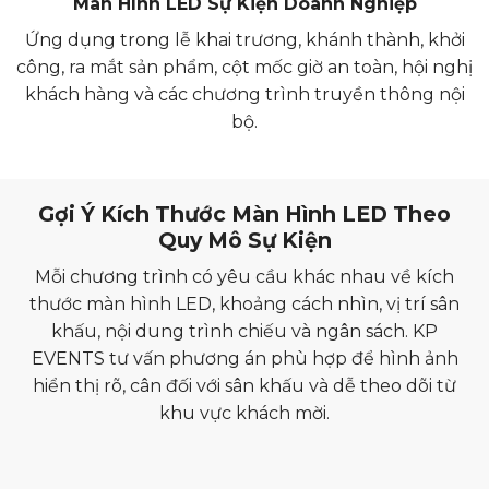
Màn Hình LED Sự Kiện Doanh Nghiệp
Ứng dụng trong lễ khai trương, khánh thành, khởi
công, ra mắt sản phẩm, cột mốc giờ an toàn, hội nghị
khách hàng và các chương trình truyền thông nội
bộ.
Gợi Ý Kích Thước Màn Hình LED Theo
Quy Mô Sự Kiện
Mỗi chương trình có yêu cầu khác nhau về kích
thước màn hình LED, khoảng cách nhìn, vị trí sân
khấu, nội dung trình chiếu và ngân sách. KP
EVENTS tư vấn phương án phù hợp để hình ảnh
hiển thị rõ, cân đối với sân khấu và dễ theo dõi từ
khu vực khách mời.