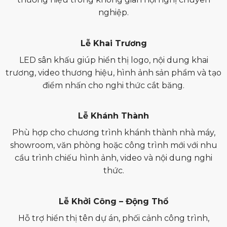
nghiệp.
Lễ Khai Trương
LED sân khấu giúp hiển thị logo, nội dung khai
trương, video thương hiệu, hình ảnh sản phẩm và tạo
điểm nhấn cho nghi thức cắt băng.
Lễ Khánh Thành
Phù hợp cho chương trình khánh thành nhà máy,
showroom, văn phòng hoặc công trình mới với nhu
cầu trình chiếu hình ảnh, video và nội dung nghi
thức.
Lễ Khởi Công – Động Thổ
Hỗ trợ hiển thị tên dự án, phối cảnh công trình,