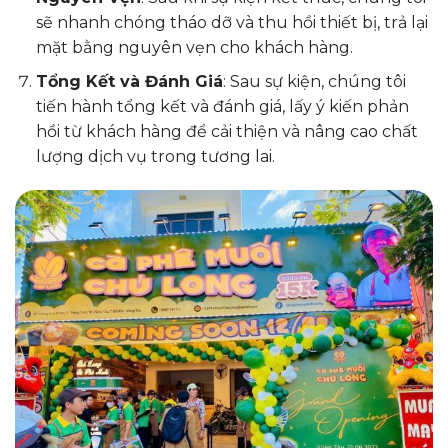
sẽ nhanh chóng tháo dỡ và thu hồi thiết bị, trả lại
mặt bằng nguyên vẹn cho khách hàng.
Tổng Kết và Đánh Giá
: Sau sự kiện, chúng tôi
tiến hành tổng kết và đánh giá, lấy ý kiến phản
hồi từ khách hàng để cải thiện và nâng cao chất
lượng dịch vụ trong tương lai.