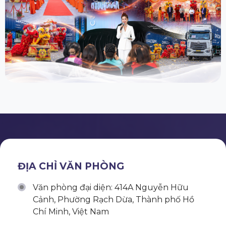
ĐỊA CHỈ VĂN PHÒNG
Văn phòng đại diện: 414A Nguyễn Hữu
Cảnh, Phường Rạch Dừa, Thành phố Hồ
Chí Minh, Việt Nam