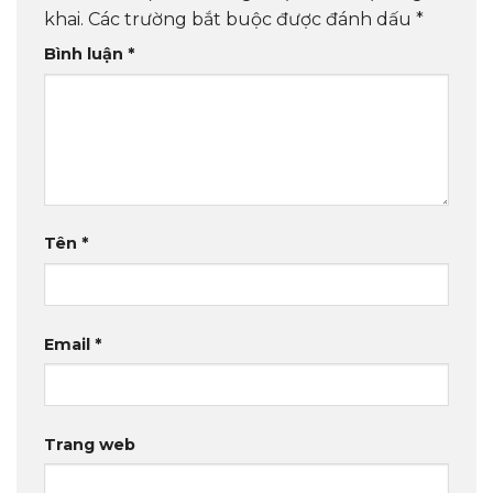
khai.
Các trường bắt buộc được đánh dấu
*
Bình luận
*
Tên
*
Email
*
Trang web