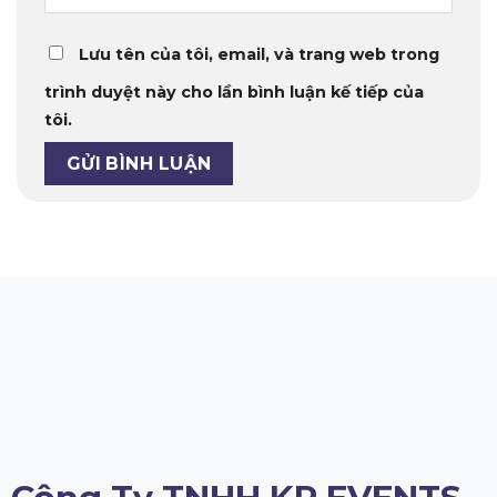
Lưu tên của tôi, email, và trang web trong
trình duyệt này cho lần bình luận kế tiếp của
tôi.