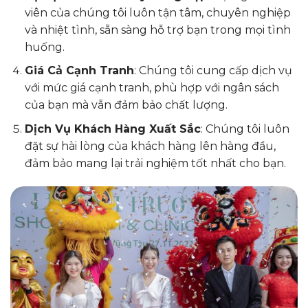
viên của chúng tôi luôn tận tâm, chuyên nghiệp
và nhiệt tình, sẵn sàng hỗ trợ bạn trong mọi tình
huống.
Giá Cả Cạnh Tranh
: Chúng tôi cung cấp dịch vụ
với mức giá cạnh tranh, phù hợp với ngân sách
của bạn mà vẫn đảm bảo chất lượng.
Dịch Vụ Khách Hàng Xuất Sắc
: Chúng tôi luôn
đặt sự hài lòng của khách hàng lên hàng đầu,
đảm bảo mang lại trải nghiệm tốt nhất cho bạn.