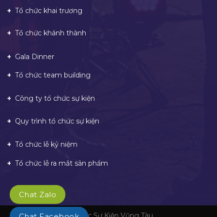
Tổ chức khai trương
Tổ chức khánh thành
Gala Dinner
Tổ chức team building
Công ty tổ chức sự kiện
Quy trình tổ chức sự kiện
Tổ chức lễ kỷ niệm
Tổ chức lễ ra mắt sản phẩm
Chat Zalo
Tổ Chức Sự Kiện Vũng Tàu
Chat Facebook