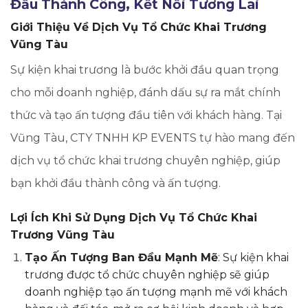
Đầu Thành Công, Kết Nối Tương Lai
Giới Thiệu Về Dịch Vụ Tổ Chức Khai Trương
Vũng Tàu
Sự kiện khai trương là bước khởi đầu quan trọng
cho mỗi doanh nghiệp, đánh dấu sự ra mắt chính
thức và tạo ấn tượng đầu tiên với khách hàng. Tại
Vũng Tàu, CTY TNHH KP EVENTS tự hào mang đến
dịch vụ tổ chức khai trương chuyên nghiệp, giúp
bạn khởi đầu thành công và ấn tượng.
Lợi Ích Khi Sử Dụng Dịch Vụ Tổ Chức Khai
Trương Vũng Tàu
Tạo Ấn Tượng Ban Đầu Mạnh Mẽ
: Sự kiện khai
trương được tổ chức chuyên nghiệp sẽ giúp
doanh nghiệp tạo ấn tượng mạnh mẽ với khách