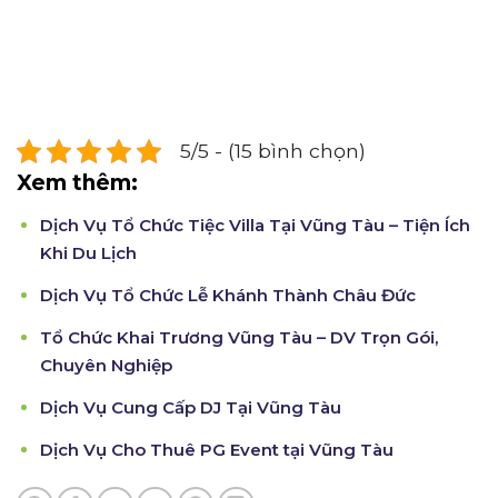
5/5 - (15 bình chọn)
Xem thêm:
Dịch Vụ Tổ Chức Tiệc Villa Tại Vũng Tàu – Tiện Ích
Khi Du Lịch
Dịch Vụ Tổ Chức Lễ Khánh Thành Châu Đức
Tổ Chức Khai Trương Vũng Tàu – DV Trọn Gói,
Chuyên Nghiệp
Dịch Vụ Cung Cấp DJ Tại Vũng Tàu
Dịch Vụ Cho Thuê PG Event tại Vũng Tàu