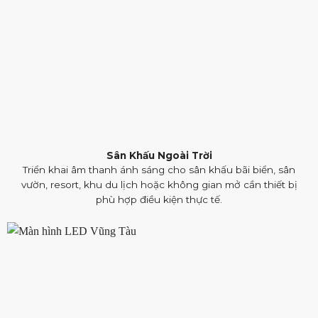
Sân Khấu Ngoài Trời
Triển khai âm thanh ánh sáng cho sân khấu bãi biển, sân
vườn, resort, khu du lịch hoặc không gian mở cần thiết bị
phù hợp điều kiện thực tế.