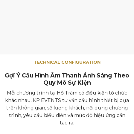
TECHNICAL CONFIGURATION
Gợi Ý Cấu Hình Âm Thanh Ánh Sáng Theo
Quy Mô Sự Kiện
Mỗi chương trình tại Hồ Tràm có điều kiện tổ chức
khác nhau. KP EVENTS tư vấn cấu hình thiết bị dựa
trên không gian, số lượng khách, nội dung chương
trình, yêu cầu biểu diễn và mức độ hiệu ứng cần
tạo ra.