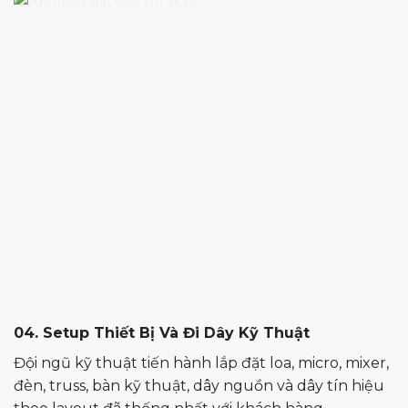
04. Setup Thiết Bị Và Đi Dây Kỹ Thuật
Đội ngũ kỹ thuật tiến hành lắp đặt loa, micro, mixer,
đèn, truss, bàn kỹ thuật, dây nguồn và dây tín hiệu