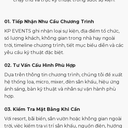
01. Tiếp Nhận Nhu Cầu Chương Trình
KP EVENTS ghi nhận loại sự kiện, địa điểm tổ chức,
số lượng khách, không gian trong nhà hay ngoài
trời, timeline chương trình, tiết mục biểu diễn và các
yêu cầu kỹ thuật đặc biệt.
02. Tư Vấn Cấu Hình Phù Hợp
Dựa trên thông tin chương trình, chúng tôi đề xuất
hệ thống loa, micro, mixer, đèn sân khấu, hiệu ứng
ánh sáng, bàn kỹ thuật và nhân sự vận hành phù
hợp.
03. Kiểm Tra Mặt Bằng Khi Cần
Với resort, bãi biển, sân vườn hoặc không gian ngoài
trời, việc kiểm tra vị trí sân khấu, nguồn điện, hướng