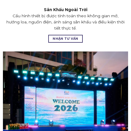
Sân Khấu Ngoài Trời
Cấu hình thiết bị được tính toán theo không gian mở,
hướng loa, nguồn điện, ánh sáng sân khấu và điều kiện thời
tiết thực tế.
NHẬN TƯ VẤN