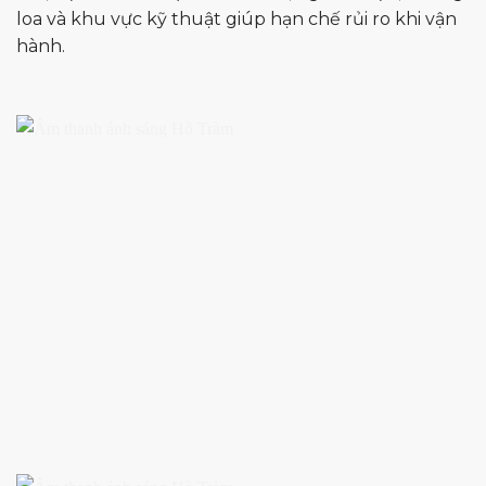
loa và khu vực kỹ thuật giúp hạn chế rủi ro khi vận
hành.