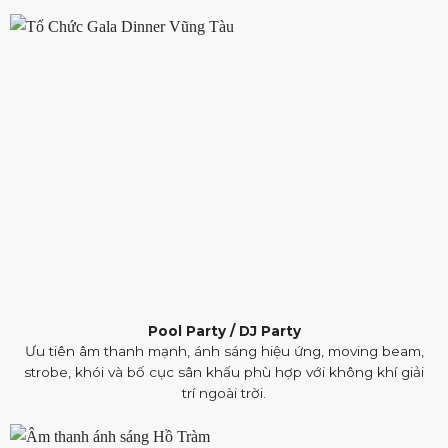
Pool Party / DJ Party
Ưu tiên âm thanh mạnh, ánh sáng hiệu ứng, moving beam,
strobe, khói và bố cục sân khấu phù hợp với không khí giải
trí ngoài trời.