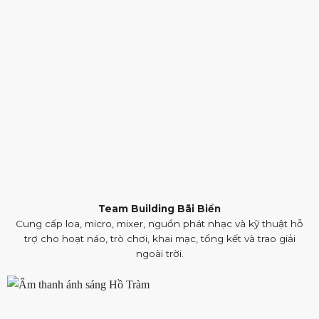
Team Building Bãi Biển
Cung cấp loa, micro, mixer, nguồn phát nhạc và kỹ thuật hỗ
trợ cho hoạt náo, trò chơi, khai mạc, tổng kết và trao giải
ngoài trời.