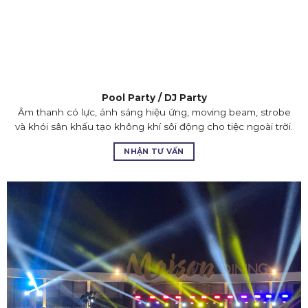
Pool Party / DJ Party
Âm thanh có lực, ánh sáng hiệu ứng, moving beam, strobe
và khói sân khấu tạo không khí sôi động cho tiệc ngoài trời.
NHẬN TƯ VẤN