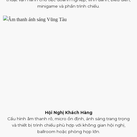
minigame và phần trình chiếu.
Hội Nghị Khách Hàng
Cấu hình âm thanh rõ, micro ổn định, ánh sáng trang trọng
và thiết bị trình chiếu phù hợp với không gian hội nghị,
ballroom hoặc phòng họp lớn.