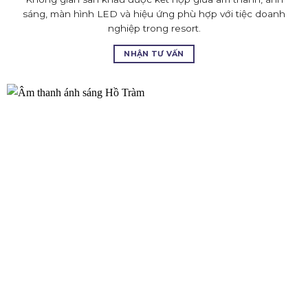
sáng, màn hình LED và hiệu ứng phù hợp với tiệc doanh
nghiệp trong resort.
NHẬN TƯ VẤN