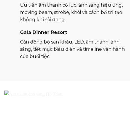
Ưu tiên âm thanh có lực, ánh sáng hiệu ứng,
moving beam, strobe, khói và cách bố trí tạo
không khí sôi động.
Gala Dinner Resort
Cần đồng bộ sân khấu, LED, âm thanh, ánh
sáng, tiết mục biểu diễn và timeline vận hành
của buổi tiệc.