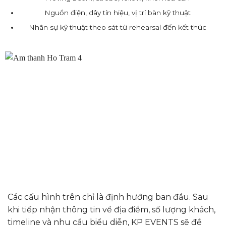
Nguồn điện, dây tín hiệu, vị trí bàn kỹ thuật
Nhân sự kỹ thuật theo sát từ rehearsal đến kết thúc
Các cấu hình trên chỉ là định hướng ban đầu. Sau
khi tiếp nhận thông tin về địa điểm, số lượng khách,
timeline và nhu cầu biểu diễn, KP EVENTS sẽ đề