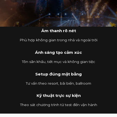
Âm thanh rõ nét
Phù hợp không gian trong nhà và ngoài trời
Ánh sáng tạo cảm xúc
Tôn sân khấu, tiết mục và không gian tiệc
Setup đúng mặt bằng
Tư vấn theo resort, bãi biển, ballroom
Kỹ thuật trực sự kiện
Theo sát chương trình từ test đến vận hành