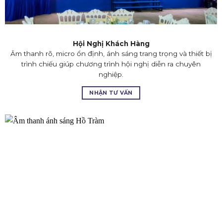
Hội Nghị Khách Hàng
Âm thanh rõ, micro ổn định, ánh sáng trang trọng và thiết bị
trình chiếu giúp chương trình hội nghị diễn ra chuyên
nghiệp.
NHẬN TƯ VẤN