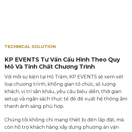
TECHNICAL SOLUTION
KP EVENTS Tư Vấn Cấu Hình Theo Quy
Mô Và Tính Chất Chương Trình
Với mỗi sự kiện tại Hồ Tràm, KP EVENTS sẽ xem xét
loại chương trình, không gian tổ chức, số lượng
khách, vị trí sân khấu, yêu cầu biểu diễn, thời gian
setup và ngân sách thực tế để đề xuất hệ thống âm
thanh ánh sáng phù hợp.
Chúng tôi không chỉ mang thiết bị đến lắp đặt, mà
còn hỗ trợ khách hàng xây dựng phương án vận