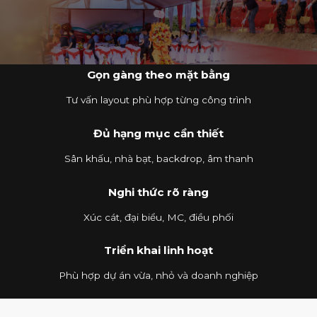
Gọn gàng theo mặt bằng
Tư vấn layout phù hợp từng công trình
Đủ hạng mục cần thiết
Sân khấu, nhà bạt, backdrop, âm thanh
Nghi thức rõ ràng
Xúc cát, đại biểu, MC, điều phối
Triển khai linh hoạt
Phù hợp dự án vừa, nhỏ và doanh nghiệp