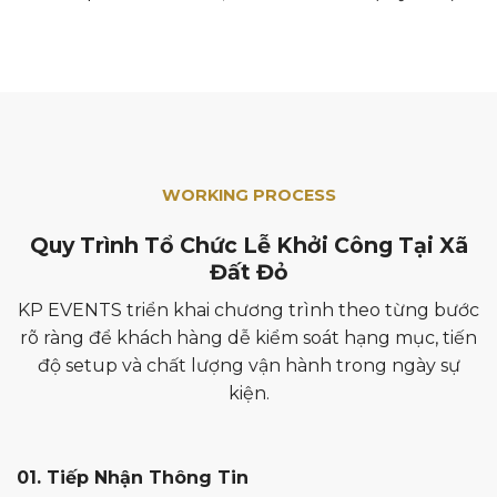
WORKING PROCESS
Quy Trình Tổ Chức Lễ Khởi Công Tại Xã
Đất Đỏ
KP EVENTS triển khai chương trình theo từng bước
rõ ràng để khách hàng dễ kiểm soát hạng mục, tiến
độ setup và chất lượng vận hành trong ngày sự
kiện.
01. Tiếp Nhận Thông Tin