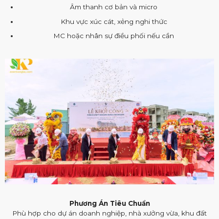
Âm thanh cơ bản và micro
Khu vực xúc cát, xẻng nghi thức
MC hoặc nhân sự điều phối nếu cần
Phương Án Tiêu Chuẩn
Phù hợp cho dự án doanh nghiệp, nhà xưởng vừa, khu đất