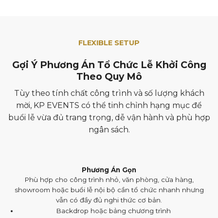
FLEXIBLE SETUP
Gợi Ý Phương Án Tổ Chức Lễ Khởi Công
Theo Quy Mô
Tùy theo tính chất công trình và số lượng khách
mời, KP EVENTS có thể tinh chỉnh hạng mục để
buổi lễ vừa đủ trang trọng, dễ vận hành và phù hợp
ngân sách.
Phương Án Gọn
Phù hợp cho công trình nhỏ, văn phòng, cửa hàng,
showroom hoặc buổi lễ nội bộ cần tổ chức nhanh nhưng
vẫn có đầy đủ nghi thức cơ bản.
Backdrop hoặc bảng chương trình