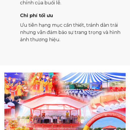
chính của buổi lễ.
Chi phí tối ưu
Ưu tiên hạng mục cần thiết, tránh dàn trải
nhưng vẫn đảm bảo sự trang trọng và hình
ảnh thương hiệu.