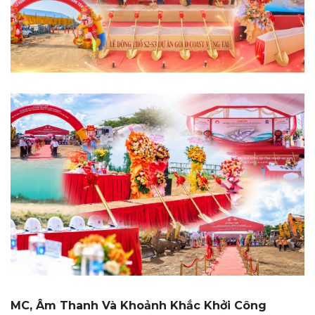
MC, Âm Thanh Và Khoảnh Khắc Khởi Công