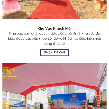
Khu Vực Khách Mời
Nhà bạt, bàn ghế, quạt, nước uống, lối đi và khu vực đại
biểu được sắp xếp theo số lượng khách và điều kiện mặt
bằng thực tế.
NHẬN TƯ VẤN