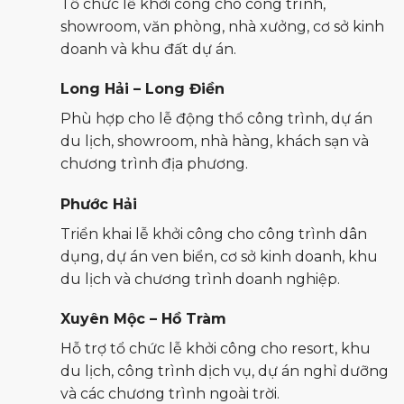
Tổ chức lễ khởi công cho công trình,
showroom, văn phòng, nhà xưởng, cơ sở kinh
doanh và khu đất dự án.
Long Hải – Long Điền
Phù hợp cho lễ động thổ công trình, dự án
du lịch, showroom, nhà hàng, khách sạn và
chương trình địa phương.
Phước Hải
Triển khai lễ khởi công cho công trình dân
dụng, dự án ven biển, cơ sở kinh doanh, khu
du lịch và chương trình doanh nghiệp.
Xuyên Mộc – Hồ Tràm
Hỗ trợ tổ chức lễ khởi công cho resort, khu
du lịch, công trình dịch vụ, dự án nghỉ dưỡng
và các chương trình ngoài trời.