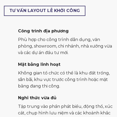
TƯ VẤN LAYOUT LỄ KHỞI CÔNG
Công trình địa phương
Phù hợp cho công trình dân dụng, văn
phòng, showroom, chi nhánh, nhà xưởng vừa
và các dự án đầu tư mới.
Mặt bằng linh hoạt
Không gian tổ chức có thể là khu đất trống,
sân bãi, khu vực trước công trình hoặc mặt
bằng đang thi công.
Nghi thức vừa đủ
Tập trung vào phần phát biểu, động thổ, xúc
cát, chụp hình lưu niệm và các khoảnh khắc