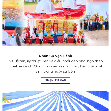
Nhân Sự Vận Hành
MC, lễ tân, kỹ thuật viên và điều phối viên phối hợp theo
timeline để chương trình diễn ra mạch lạc, hạn chế phát
sinh trong ngày sự kiện.
NHẬN TƯ VẤN