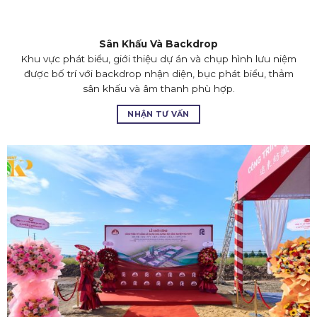
Sân Khấu Và Backdrop
Khu vực phát biểu, giới thiệu dự án và chụp hình lưu niệm
được bố trí với backdrop nhận diện, bục phát biểu, thảm
sân khấu và âm thanh phù hợp.
NHẬN TƯ VẤN