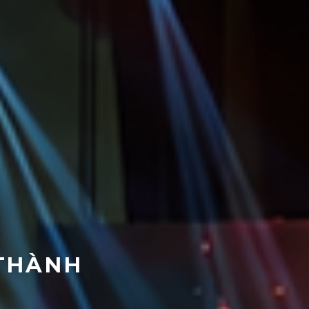
 THÀNH